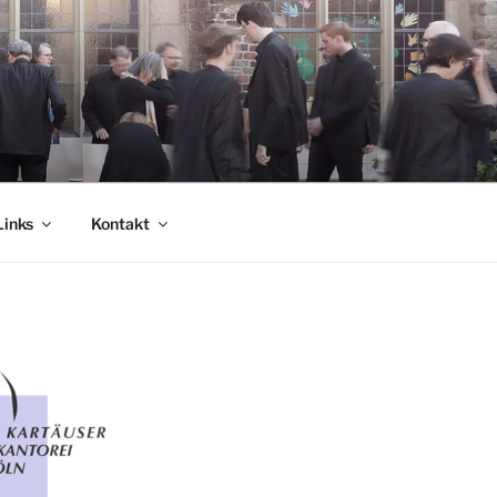
Links
Kontakt