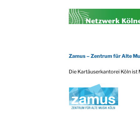
Zamus – Zentrum für Alte Mu
Die Kartäuserkantorei Köln ist 