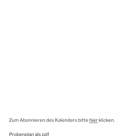
Zum Abonnieren des Kalenders bitte
hier
klicken.
Probenplan als pdf