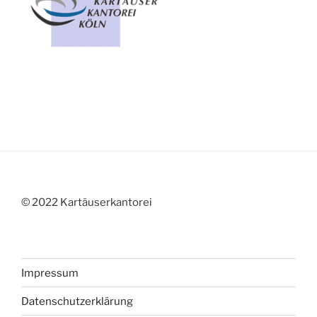
© 2022 Kartäuserkantorei
Impressum
Datenschutzerklärung