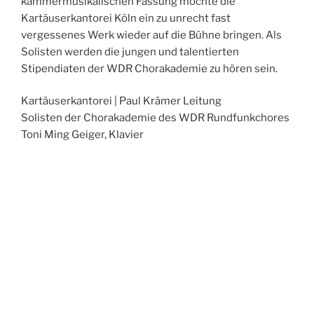
kammermusikalischen Fassung möchte die
Kartäuserkantorei Köln ein zu unrecht fast
vergessenes Werk wieder auf die Bühne bringen. Als
Solisten werden die jungen und talentierten
Stipendiaten der WDR Chorakademie zu hören sein.
Kartäuserkantorei | Paul Krämer Leitung
Solisten der Chorakademie des WDR Rundfunkchores
Toni Ming Geiger, Klavier