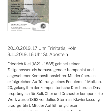
20.10.2019, 17 Uhr, Trinitatis, Köln
3.11.2019, 16 Uhr St. Aposteln
Friedrich Kiel (1821 – 1885) galt bei seinen
Zeitgenossen als herausragender Komponist und
angesehener Kompositionslehrer. Mit der überaus
erfolgreichen Aufführung seines Requiems f-Moll, op.
20, gelang ihm der kompositorische Durchbruch. Das
ursprünglich für Soli, Chor und Orchester komponierte
Werk wurde 1862 von Julius Stern als Klavierfassung
uraufgeführt. Mit der Aufführung dieser